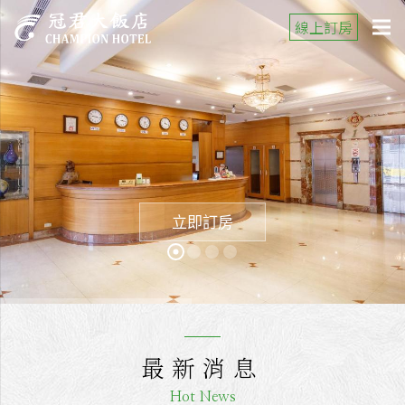
線上訂房
立即訂房
最新消息
Hot News