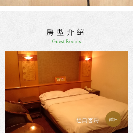
房型介紹
Guest Rooms
經典客房
詳細