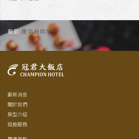
餐飲:
提供自助早餐
最新消息
關於我們
房型介紹
設施服務