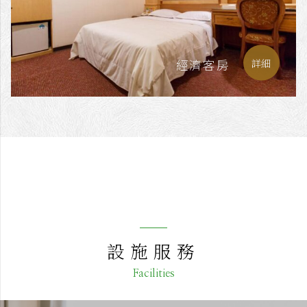
經濟客房
詳細
設施服務
Facilities