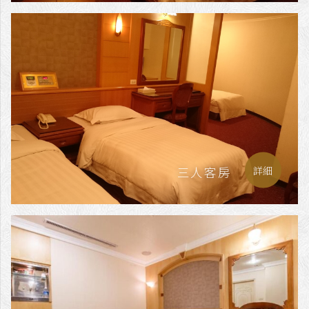
三人客房
詳細