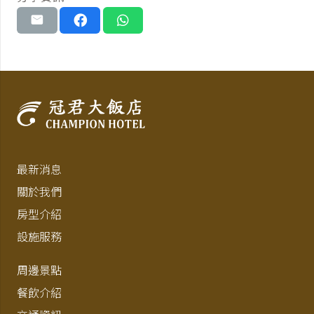
最新消息
關於我們
房型介紹
設施服務
周邊景點
餐飲介紹