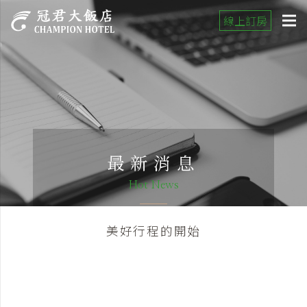
線上訂房
最新消息
Hot News
美好行程的開始