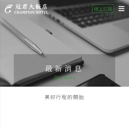
線上訂房
最新消息
Hot News
美好行程的開始