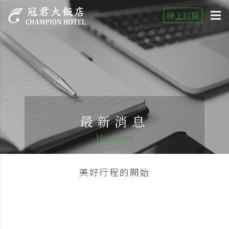
線上訂房
最新消息
Hot News
美好行程的開始