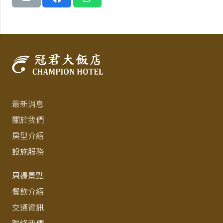
最新消息
關於我們
房型介紹
設施服務
周邊景點
餐飲介紹
交通資訊
聯絡我們