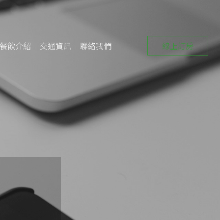
線上訂房
餐飲介紹
交通資訊
聯絡我們