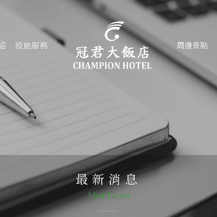
紹
設施服務
周邊景點
最新消息
Hot News