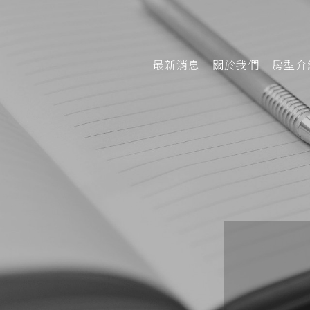
最新消息
關於我們
房型介