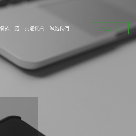
線上訂房
餐飲介紹
交通資訊
聯絡我們