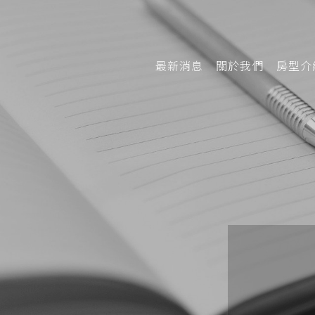
最新消息
關於我們
房型介