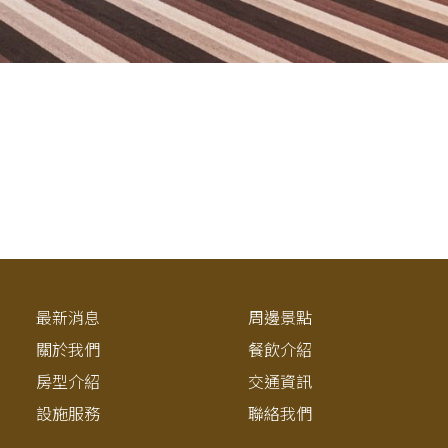
最新消息
周邊景點
關於我們
餐飲介紹
房型介紹
交通資訊
設施服務
聯絡我們