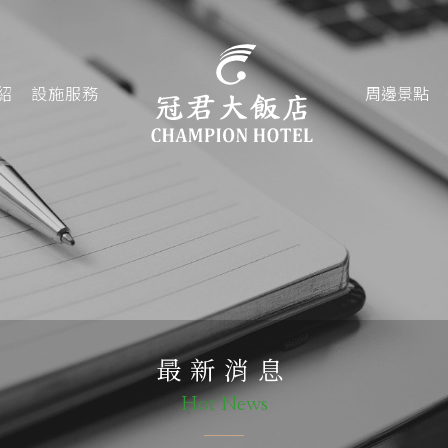
紹
設施服務
周邊景點
最新消息
Hot News