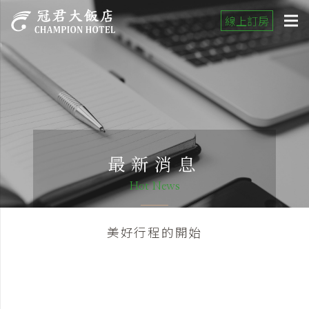
線上訂房
最新消息
Hot News
美好行程的開始