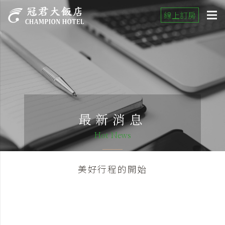
線上訂房
最新消息
Hot News
美好行程的開始