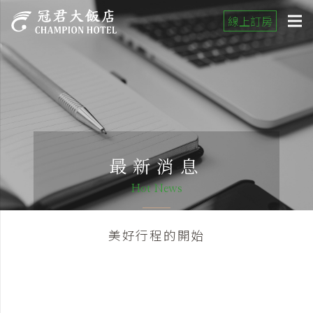
線上訂房
最新消息
Hot News
美好行程的開始