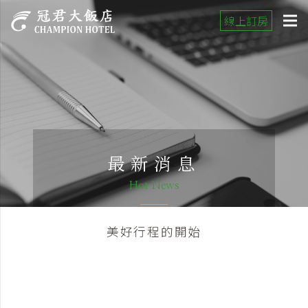
線上訂房
最新消息
Hot News
美好行程的開始