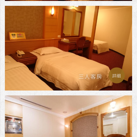
三人客房
詳細