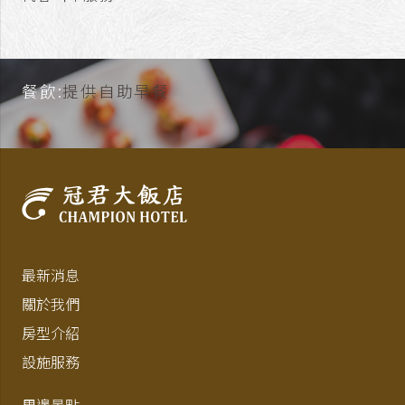
餐飲:
提供自助早餐
最新消息
關於我們
房型介紹
設施服務