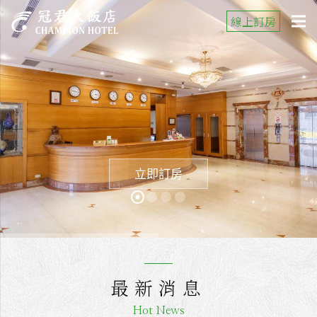
線上訂房
立即訂房
最新消息
Hot News