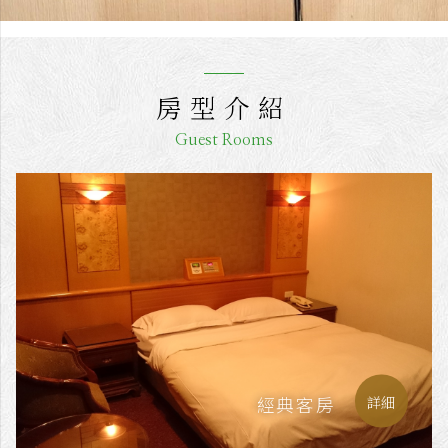
房型介紹
Guest Rooms
經典客房
詳細