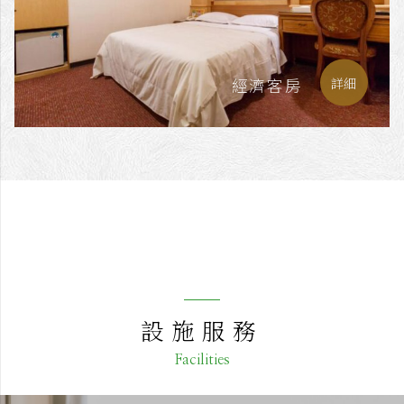
經濟客房
詳細
設施服務
Facilities