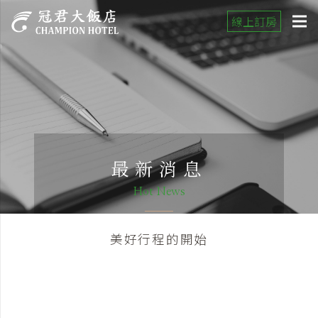
線上訂房
最新消息
Hot News
美好行程的開始