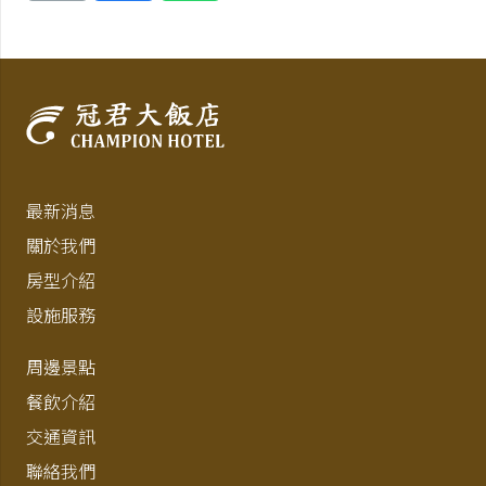
最新消息
關於我們
房型介紹
設施服務
周邊景點
餐飲介紹
交通資訊
聯絡我們