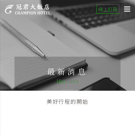
線上訂房
最新消息
Hot News
美好行程的開始