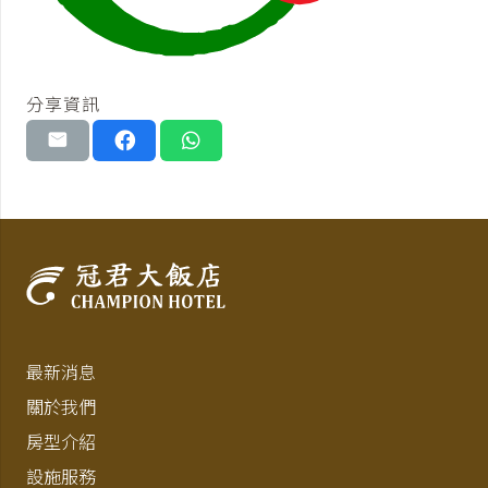
分享資訊
最新消息
關於我們
房型介紹
設施服務