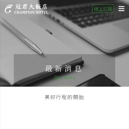
線上訂房
最新消息
Hot News
美好行程的開始