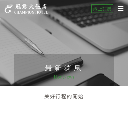
線上訂房
最新消息
Hot News
美好行程的開始