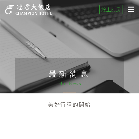
線上訂房
最新消息
Hot News
美好行程的開始