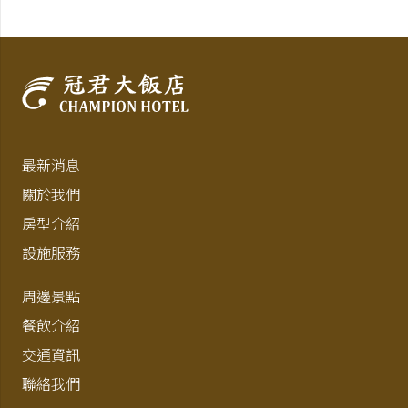
最新消息
關於我們
房型介紹
設施服務
周邊景點
餐飲介紹
交通資訊
聯絡我們