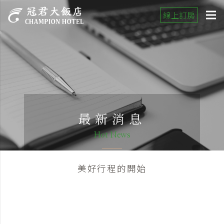
線上訂房
最新消息
Hot News
美好行程的開始