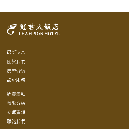
最新消息
關於我們
房型介紹
設施服務
周邊景點
餐飲介紹
交通資訊
聯絡我們