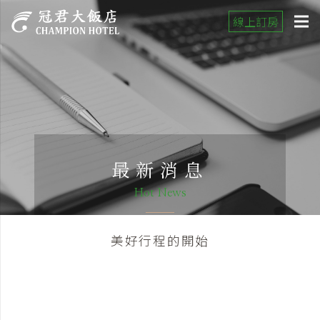
線上訂房
最新消息
Hot News
美好行程的開始