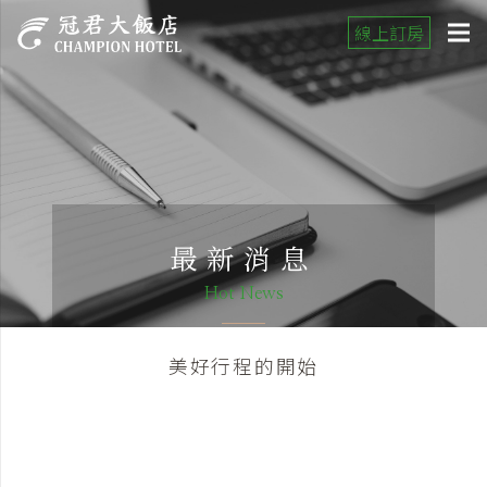
線上訂房
最新消息
Hot News
美好行程的開始