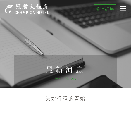
線上訂房
最新消息
Hot News
美好行程的開始