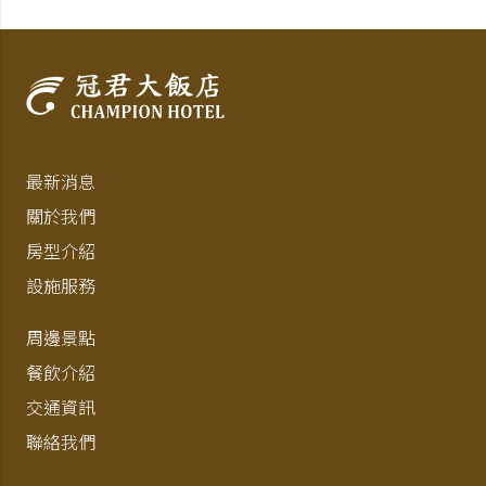
最新消息
關於我們
房型介紹
設施服務
周邊景點
餐飲介紹
交通資訊
聯絡我們