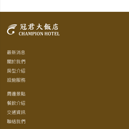
最新消息
關於我們
房型介紹
設施服務
周邊景點
餐飲介紹
交通資訊
聯絡我們