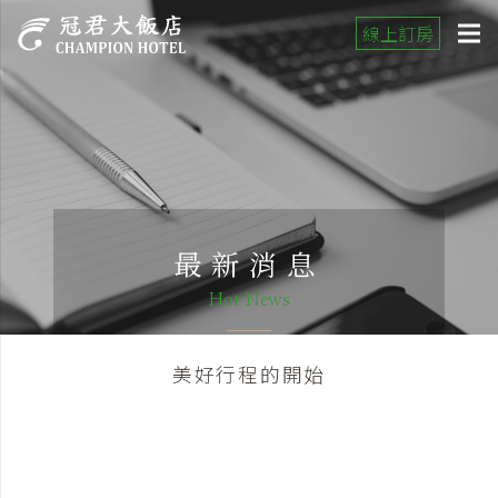
線上訂房
最新消息
Hot News
美好行程的開始