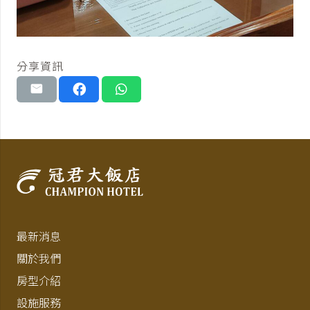
分享資訊
最新消息
關於我們
房型介紹
設施服務