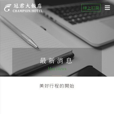
線上訂房
最新消息
Hot News
美好行程的開始