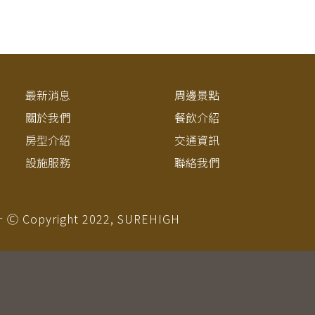
最新消息
周邊景點
關於我們
餐飲介紹
房型介紹
交通資訊
設施服務
聯絡我們
Copyright 2022,
SUREHIGH