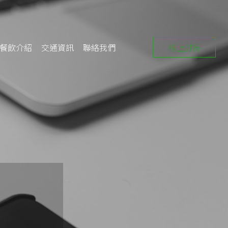
線上訂房
餐飲介紹
交通資訊
聯絡我們