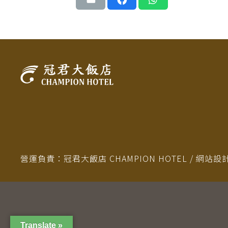
營運負責：冠君大飯店 CHAMPION HOTEL / 網站設計 Ⓒ 
Translate »