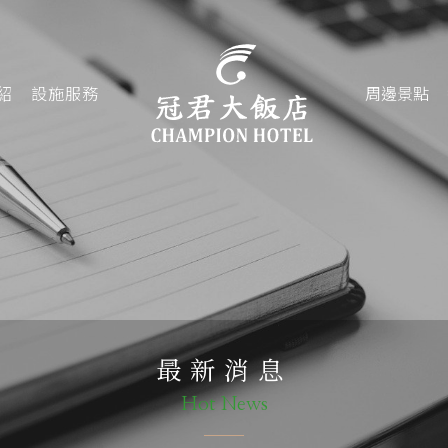
紹
設施服務
周邊景點
最新消息
Hot News