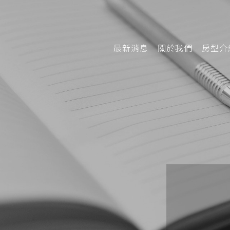
最新消息
關於我們
房型介